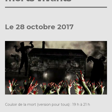
Le 28 octobre 2017
Couloir de la mort (version pour tous) : 19 h à 21 h