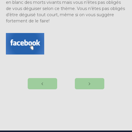
en blanc des morts vivants mais vous n’êtes pas obligés
de vous déguiser selon ce thème. Vous n’êtes pas obligés
d’être déguisé tout court, même si on vous suggère
fortement de le faire!