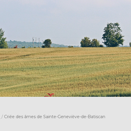
s
/
Criée des âmes de Sainte-Geneviève-de-Batiscan