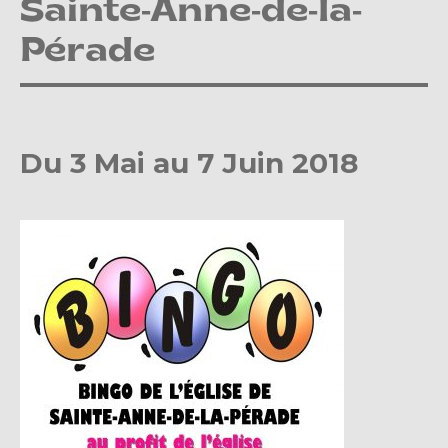
Sainte-Anne-de-la-
Pérade
Du 3 Mai au 7 Juin 2018