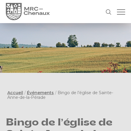
Accueil
/
Événements
/
Bingo de l’église de Sainte-
Anne-de-la-Pérade
Bingo de l’église de