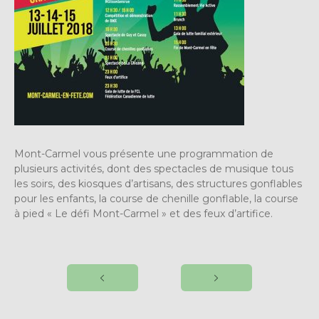
Mont-Carmel vous présente une programmation de
plusieurs activités, dont des spectacles de musique tous
les soirs, des kiosques d’artisans, des structures gonflables
pour les enfants, la course de chenille gonflable, la course
à pied « Le défi Mont-Carmel » et des feux d’artifice.