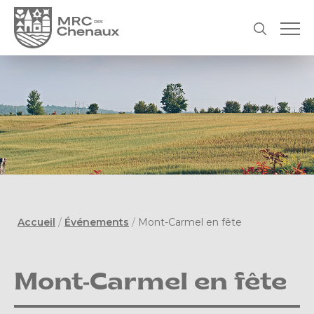
Accueil
/
Événements
/
Mont-Carmel en fête
Mont-Carmel en fête