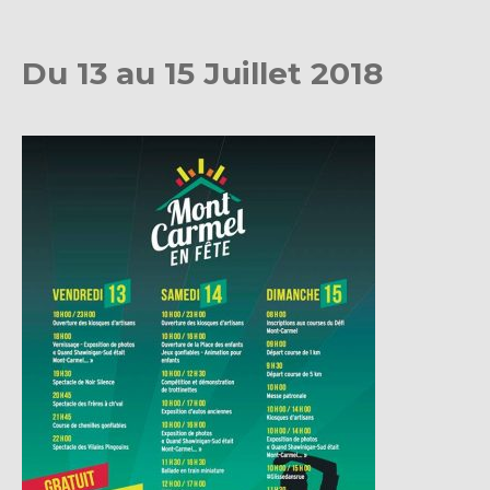
Du 13 au 15 Juillet 2018