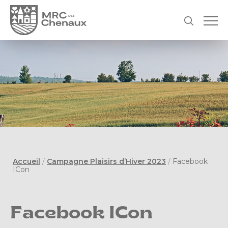
Accueil
/
Campagne Plaisirs d’Hiver 2023
/
Facebook
ICon
Facebook ICon