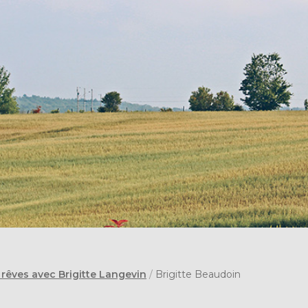
 rêves avec Brigitte Langevin
/
Brigitte Beaudoin