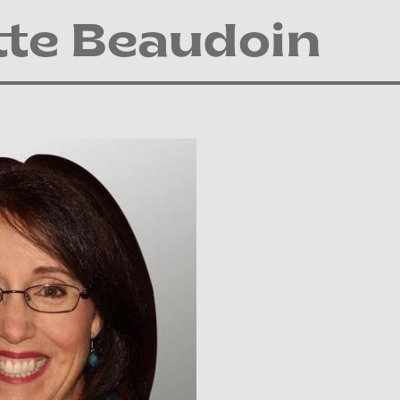
tte Beaudoin