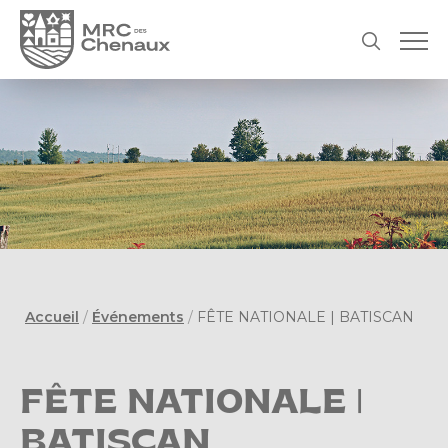
Accueil
/
Événements
/
FÊTE NATIONALE | BATISCAN
FÊTE NATIONALE |
BATISCAN