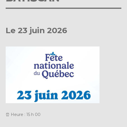
Le 23 juin 2026
⏰ Heure : 15 h 00