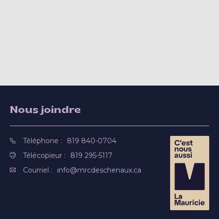
Nous joindre
Téléphone :
819 840-0704
Télécopieur :
819 295-5117
Courriel :
info@mrcdeschenaux.ca