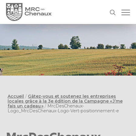
Accueil
/
Gâtez-vous et soutenez les entreprises
locales grâce à la 3e édition de la Campagne « J’me
fais un cadeau »
/
MrcDesChenaux-
Logo_MrcDesChenaux-Logo-Vert-positionnement-e