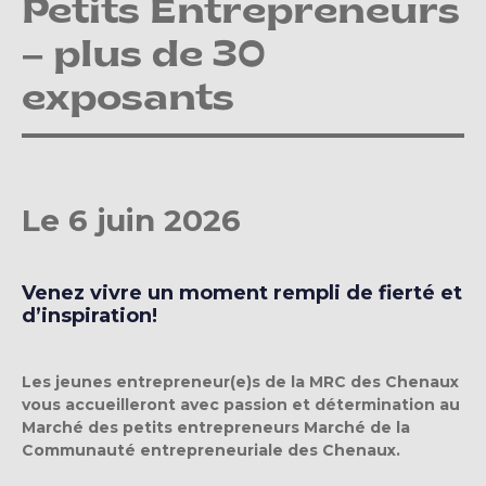
Petits Entrepreneurs
– plus de 30
exposants
Le 6 juin 2026
Venez vivre un moment rempli de fierté et
d’inspiration!
Les jeunes entrepreneur(e)s de la MRC des Chenaux
vous accueilleront avec passion et détermination au
Marché des petits entrepreneurs Marché de la
Communauté entrepreneuriale des Chenaux.