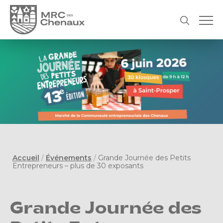
Accueil
/
Événements
/
Grande Journée des Petits
Entrepreneurs – plus de 30 exposants
Grande Journée des