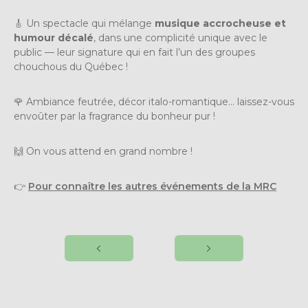
🎸 Un spectacle qui mélange
musique accrocheuse et
humour décalé
, dans une complicité unique avec le
public — leur signature qui en fait l’un des groupes
chouchous du Québec !
🌹 Ambiance feutrée, décor italo-romantique… laissez-vous
envoûter par la fragrance du bonheur pur !
🙌 On vous attend en grand nombre !
👉
Pour connaître les autres événements de la MRC