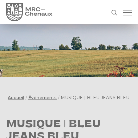
Accueil
/
Événements
/
MUSIQUE | BLEU JEANS BLEU
MUSIQUE | BLEU
JEANS BLEU