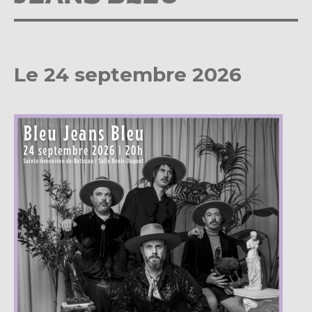
Le 24 septembre 2026