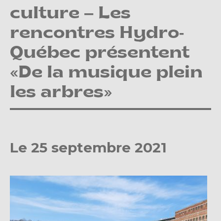
culture – Les
rencontres Hydro-
Québec présentent
«De la musique plein
les arbres»
Le 25 septembre 2021