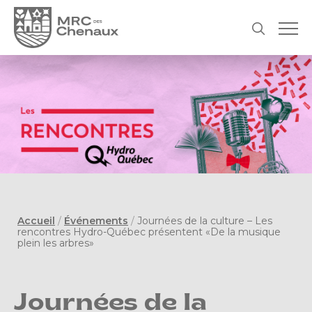
Accueil
/
Événements
/
Journées de la culture – Les
rencontres Hydro-Québec présentent «De la musique
plein les arbres»
Journées de la