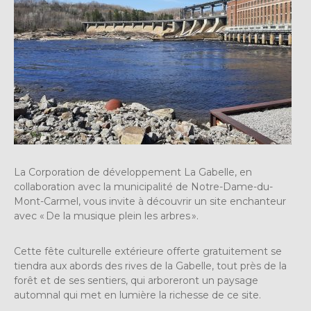
La Corporation de développement La Gabelle, en
collaboration avec la municipalité de Notre-Dame-du-
Mont-Carmel, vous invite à découvrir un site enchanteur
avec « De la musique plein les arbres ».
Cette fête culturelle extérieure offerte gratuitement se
tiendra aux abords des rives de la Gabelle, tout près de la
forêt et de ses sentiers, qui arboreront un paysage
automnal qui met en lumière la richesse de ce site.