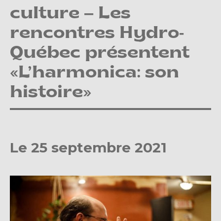
culture – Les
rencontres Hydro-
Québec présentent
«L’harmonica: son
histoire»
Le 25 septembre 2021