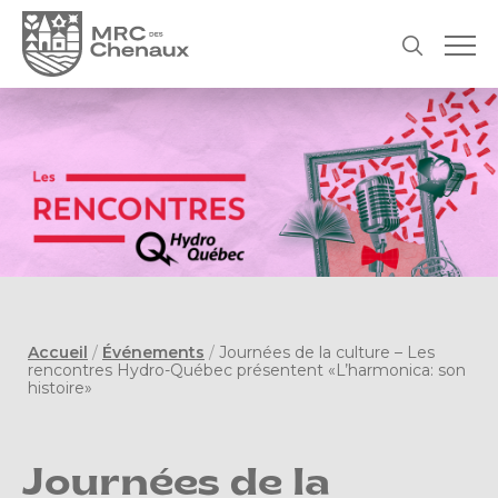
Accueil
/
Événements
/
Journées de la culture – Les
rencontres Hydro-Québec présentent «L’harmonica: son
histoire»
Journées de la