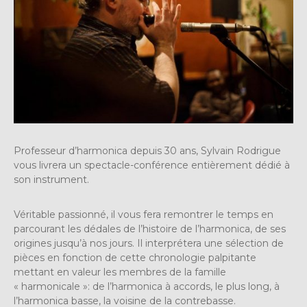
Professeur d’harmonica depuis 30 ans, Sylvain Rodrigue
vous livrera un spectacle-conférence entièrement dédié à
son instrument.
Véritable passionné, il vous fera remontrer le temps en
parcourant les dédales de l’histoire de l’harmonica, de ses
origines jusqu’à nos jours. Il interprétera une sélection de
pièces en fonction de cette chronologie palpitante
mettant en valeur les membres de la famille
« harmonicale »: de l’harmonica à accords, le plus long, à
l’harmonica basse, la voisine de la contrebasse.