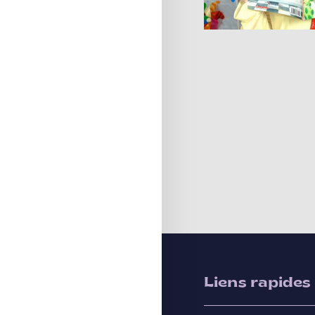
Liens rapides