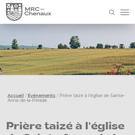
Accueil
/
Événements
/
Prière taizé à l’église de Sainte-
Anne-de-la-Pérade
Prière taizé à l’église