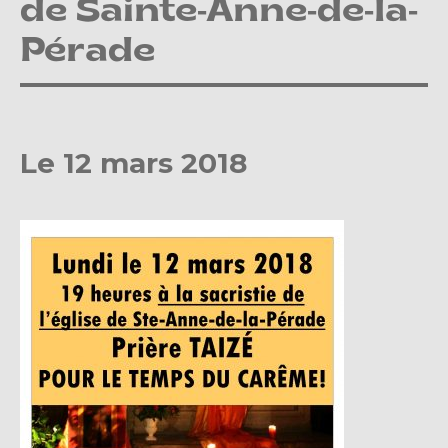
de Sainte-Anne-de-la-
Pérade
Le 12 mars 2018