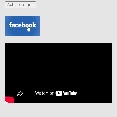
Achat en ligne