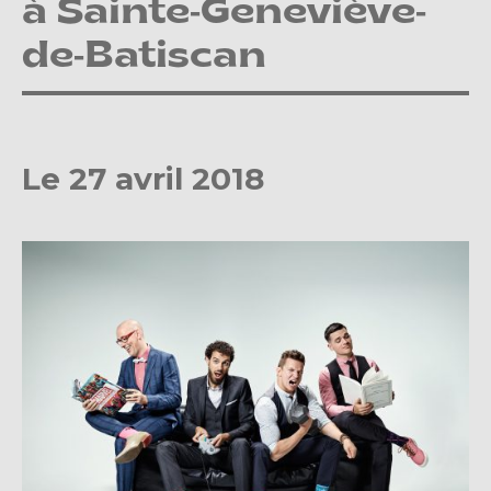
à Sainte-Geneviève-
de-Batiscan
Le 27 avril 2018