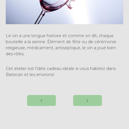
Le vin a une longue histoire et comme on dit, chaque
bouteille a la sienne. Élément de fête ou de cérémonie
religieuse, médicament, antiseptique, le vin a joué bien
des rôles.
Cet atelier est l’idée cadeau idéale si vous habitez dans
Batiscan et les environs!