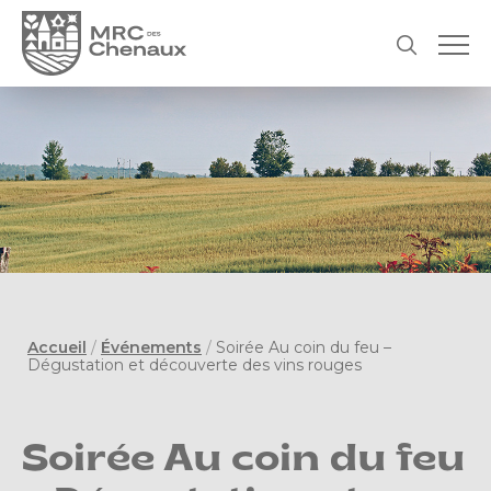
Accueil
/
Événements
/
Soirée Au coin du feu –
Dégustation et découverte des vins rouges
Soirée Au coin du feu