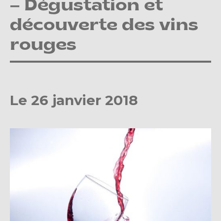
– Dégustation et
découverte des vins
rouges
Le 26 janvier 2018