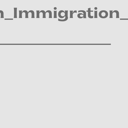
n_Immigration