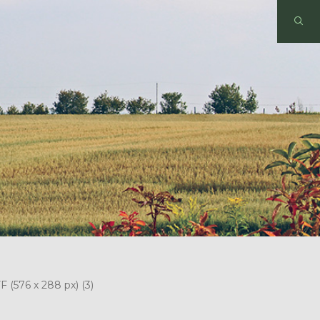
(576 x 288 px) (3)