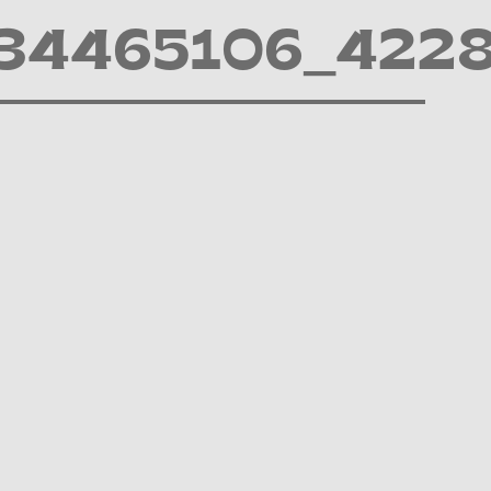
34465106_422