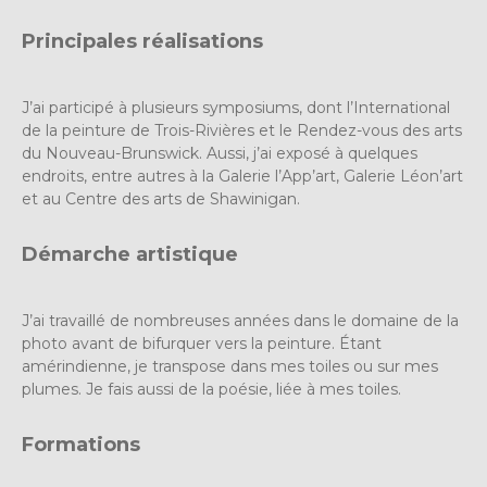
Principales réalisations
J’ai participé à plusieurs symposiums, dont l’International
de la peinture de Trois-Rivières et le Rendez-vous des arts
du Nouveau-Brunswick. Aussi, j’ai exposé à quelques
endroits, entre autres à la Galerie l’App’art, Galerie Léon’art
et au Centre des arts de Shawinigan.
Démarche artistique
J’ai travaillé de nombreuses années dans le domaine de la
photo avant de bifurquer vers la peinture. Étant
amérindienne, je transpose dans mes toiles ou sur mes
plumes. Je fais aussi de la poésie, liée à mes toiles.
Formations