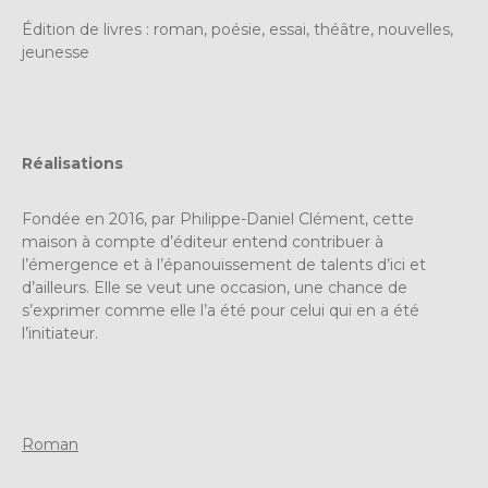
Édition de livres : roman, poésie, essai, théâtre, nouvelles,
jeunesse
Réalisations
Fondée en 2016, par Philippe-Daniel Clément, cette
maison à compte d’éditeur entend contribuer à
l’émergence et à l’épanouissement de talents d’ici et
d’ailleurs. Elle se veut une occasion, une chance de
s’exprimer comme elle l’a été pour celui qui en a été
l’initiateur.
Roman