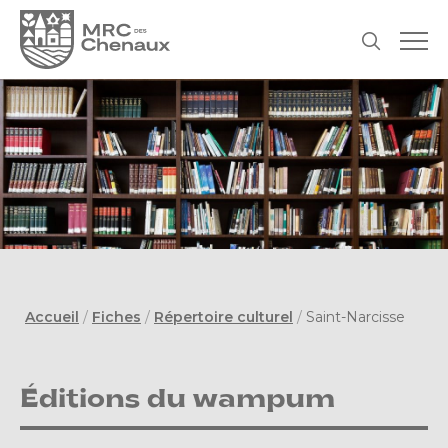
Accueil
/
Fiches
/
Répertoire culturel
/
Saint-Narcisse
Éditions du wampum