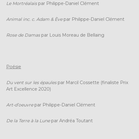
Le Mortréalais
par Philippe-Daniel Clément
Animal inc. c. Adam & Ève
par Philippe-Daniel Clément
Rose de Damas
par Louis Moreau de Bellaing
Poésie
Du vent sur les épaules
par Marcil Cossette (finaliste Prix
Art Excellence 2020)
Art-d’oeuvre
par Philippe-Daniel Clément
De la Terre à la Lune
par Andréa Toutant