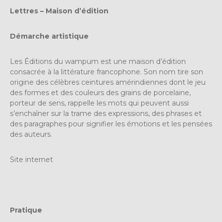
Lettres – Maison d’édition
Démarche artistique
Les Éditions du wampum est une maison d’édition
consacrée à la littérature francophone. Son nom tire son
origine des célèbres ceintures amérindiennes dont le jeu
des formes et des couleurs des grains de porcelaine,
porteur de sens, rappelle les mots qui peuvent aussi
s’enchaîner sur la trame des expressions, des phrases et
des paragraphes pour signifier les émotions et les pensées
des auteurs.
Site internet
Pratique