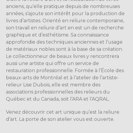
anciens, qu’elle pratique depuis de nombreuses
années, s’ajoute son intérêt pour la production de
livres d’artistes. Orienté en reliure contemporaine,
son travail en reliure d’art en est un de recherche
graphique et d’esthétisme. Sa connaissance
approfondie des techniques anciennes et l’usage
de matériaux nobles sont à la base de sa création.
Le collectionneur de beaux livres y rencontrera
aussi une artiste qui offre un service de
restauration professionnelle. Formée à l’École des
beaux-arts de Montréal et à l’atelier de l’artiste-
relieur Lise Dubois, elle est membre des
associations professionnelles des relieurs du
Québec et du Canada, soit l’ARA et l’AQRAL.
Venez découvrir cet art unique qu’est la reliure
d’art. La porte de son atelier vous est ouverte.