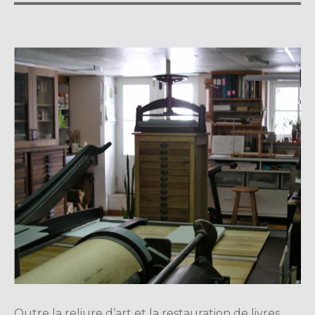
Outre la reliure d’art et la restauration de livres