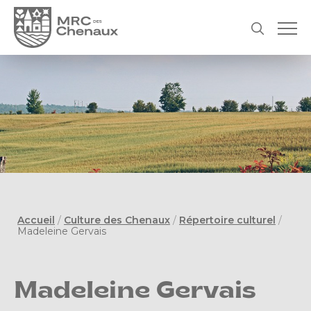
Accueil
/
Culture des Chenaux
/
Répertoire culturel
/
Madeleine Gervais
Madeleine Gervais