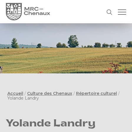
Accueil
/
Culture des Chenaux
/
Répertoire culturel
/
Yolande Landry
Yolande Landry