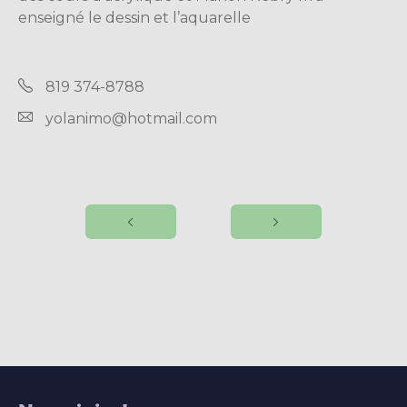
enseigné le dessin et l’aquarelle
819 374-8788
yolanimo@hotmail.com