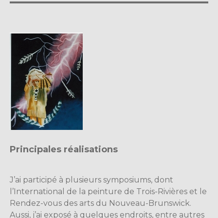
Principales réalisations
J’ai participé à plusieurs symposiums, dont
l’International de la peinture de Trois-Rivières et le
Rendez-vous des arts du Nouveau-Brunswick.
Aussi, j’ai exposé à quelques endroits, entre autres