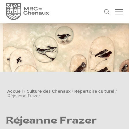
Accueil
/
Culture des Chenaux
/
Répertoire culturel
/
Réjeanne Frazer
Réjeanne Frazer