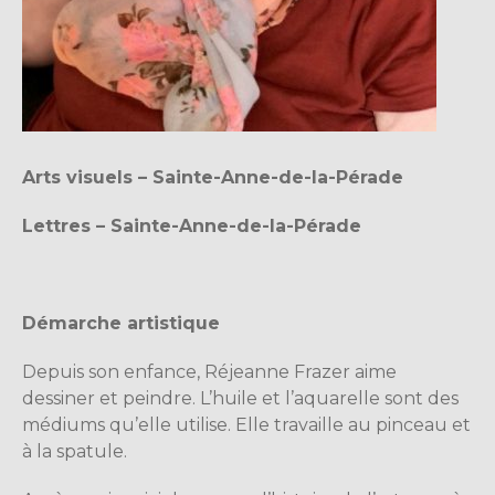
Arts visuels – Sainte-Anne-de-la-Pérade
Lettres – Sainte-Anne-de-la-Pérade
Démarche artistique
Depuis son enfance, Réjeanne Frazer aime
dessiner et peindre. L’huile et l’aquarelle sont des
médiums qu’elle utilise. Elle travaille au pinceau et
à la spatule.