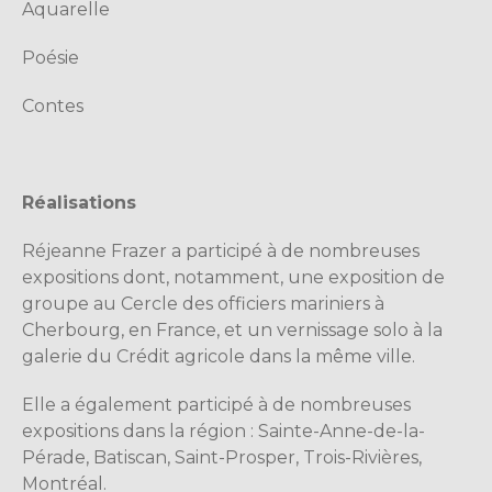
Aquarelle
Poésie
Contes
Réalisations
Réjeanne Frazer a participé à de nombreuses
expositions dont, notamment, une exposition de
groupe au Cercle des officiers mariniers à
Cherbourg, en France, et un vernissage solo à la
galerie du Crédit agricole dans la même ville.
Elle a également participé à de nombreuses
expositions dans la région : Sainte-Anne-de-la-
Pérade, Batiscan, Saint-Prosper, Trois-Rivières,
Montréal.