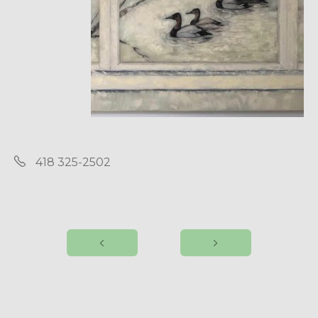
418 325-2502