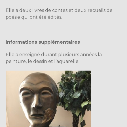
Elle a deux livres de contes et deux recueils de
poésie qui ont été édités.
Informations supplémentaires
Elle a enseigné durant plusieurs années la
peinture, le dessin et l’aquarelle.