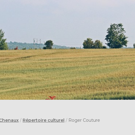
 Chenaux
/
Répertoire culturel
/
Roger Couture