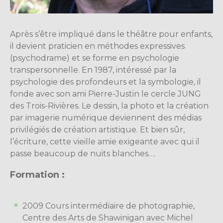
Après s’être impliqué dans le théâtre pour enfants,
il devient praticien en méthodes expressives
(psychodrame) et se forme en psychologie
transpersonnelle. En 1987, intéressé par la
psychologie des profondeurs et la symbologie, il
fonde avec son ami Pierre-Justin le cercle JUNG
des Trois-Rivières. Le dessin, la photo et la création
par imagerie numérique deviennent des médias
privilégiés de création artistique. Et bien sûr,
l’écriture, cette vieille amie exigeante avec qui il
passe beaucoup de nuits blanches….
Formation :
2009 Cours intermédiaire de photographie,
Centre des Arts de Shawinigan avec Michel