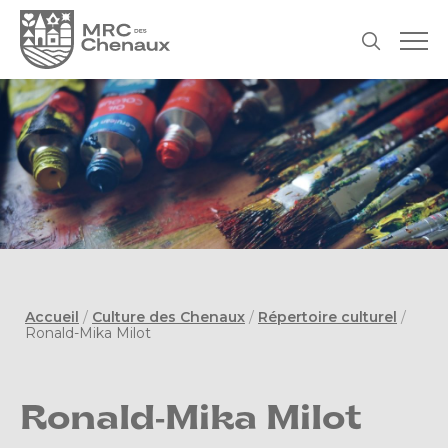
Accueil
/
Culture des Chenaux
/
Répertoire culturel
/
Ronald-Mika Milot
Ronald-Mika Milot