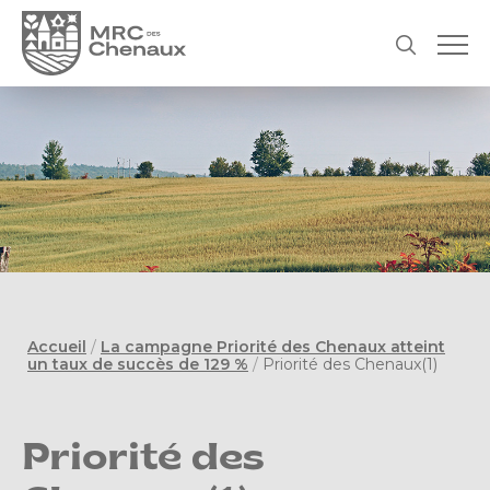
Accueil
/
La campagne Priorité des Chenaux atteint
un taux de succès de 129 %
/
Priorité des Chenaux(1)
Priorité des