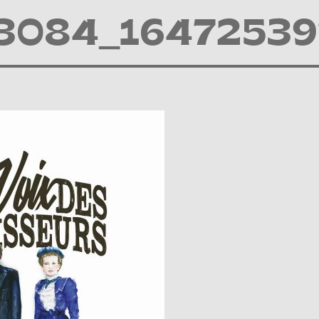
3084_16472539