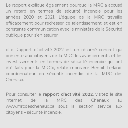
Le rapport explique également pourquoi la MRC a accusé
un retard en termes de sécurité incendie pour les
années 2020 et 2021. L’équipe de la MRC travaille
efficacement pour redresser ce ralentissement et est en
constante communication avec le ministère de la Sécurité
publique pour s’en assurer.
« Le Rapport d’activité 2022 est un résumé concret qui
présente aux citoyens de la MRC les avancements et les
investissements en termes de sécurité incendie qui ont
été faits pour la MRC », relate monsieur Benoit Ferland,
coordonnateur en sécurité incendie de la MRC des
Chenaux.
Pour consulter le
rapport d’activité 2022
, visitez le site
internet de la MRC des Chenaux au
www.mrcdeschenaux.ca sous la section service aux
citoyens – sécurité incendie.