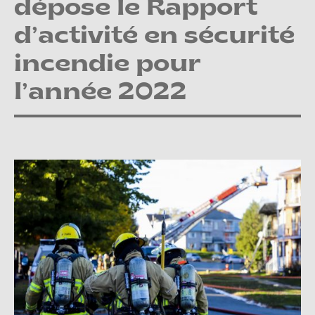
dépose le Rapport
d’activité en sécurité
incendie pour
l’année 2022