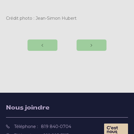
Crédit photo : Jean-Simon Hubert
Nous joindre
Téléphone :
819 840-0704