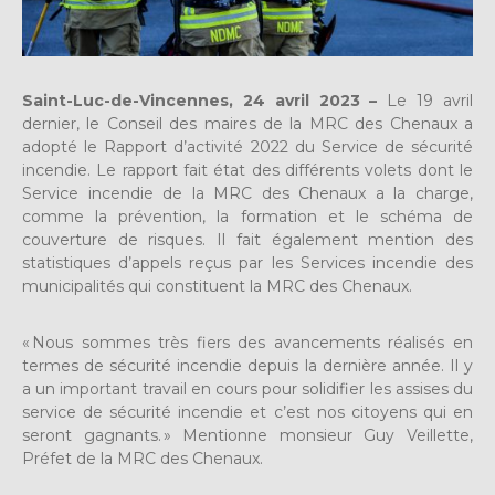
Saint-Luc-de-Vincennes, 24 avril 2023 –
Le 19 avril
dernier, le Conseil des maires de la MRC des Chenaux a
adopté le Rapport d’activité 2022 du Service de sécurité
incendie. Le rapport fait état des différents volets dont le
Service incendie de la MRC des Chenaux a la charge,
comme la prévention, la formation et le schéma de
couverture de risques. Il fait également mention des
statistiques d’appels reçus par les Services incendie des
municipalités qui constituent la MRC des Chenaux.
« Nous sommes très fiers des avancements réalisés en
termes de sécurité incendie depuis la dernière année. Il y
a un important travail en cours pour solidifier les assises du
service de sécurité incendie et c’est nos citoyens qui en
seront gagnants. » Mentionne monsieur Guy Veillette,
Préfet de la MRC des Chenaux.