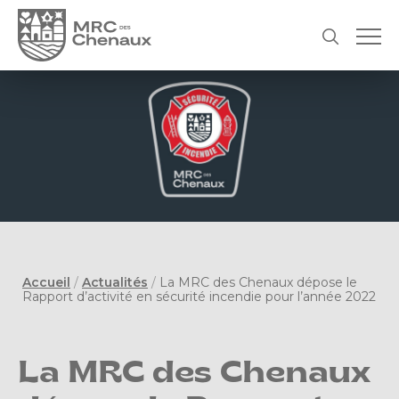
Accueil
/
Actualités
/
La MRC des Chenaux dépose le
Rapport d’activité en sécurité incendie pour l’année 2022
La MRC des Chenaux