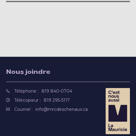
Nous joindre
Téléphone :
819 840-0704
Télécopieur :
819 295-5117
Courriel :
info@mrcdeschenaux.ca