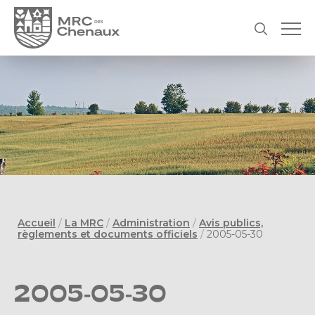
Accueil
/
La MRC
/
Administration
/
Avis publics,
règlements et documents officiels
/
2005-05-30
2005-05-30