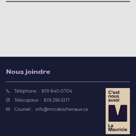
Nous joindre
Téléphone :
819 840-0704
Télécopieur :
819 295-5117
Courriel :
info@mrcdeschenaux.ca