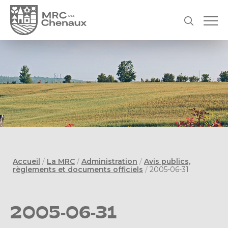
Accueil
/
La MRC
/
Administration
/
Avis publics,
règlements et documents officiels
/
2005-06-31
2005-06-31