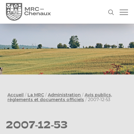
Accueil
/
La MRC
/
Administration
/
Avis publics,
règlements et documents officiels
/
2007-12-53
2007-12-53