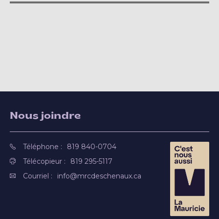
Nous joindre
Téléphone :
819 840-0704
Télécopieur :
819 295-5117
Courriel :
info@mrcdeschenaux.ca