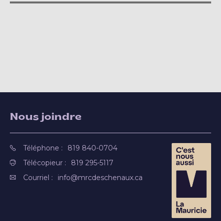
Nous joindre
Téléphone :
819 840-0704
Télécopieur :
819 295-5117
Courriel :
info@mrcdeschenaux.ca