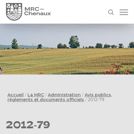
Accueil
/
La MRC
/
Administration
/
Avis publics,
règlements et documents officiels
/
2012-79
2012-79