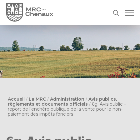
Accueil
/
La MRC
/
Administration
/
Avis publics,
règlements et documents officiels
/
6g. Avis public –
report de l’enchère publique de la vente pour le non-
paiement des impôts fonciers