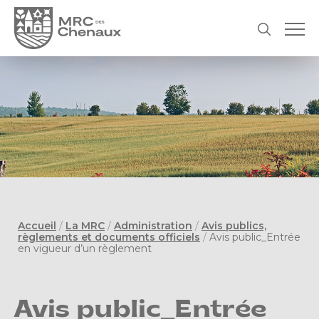
Accueil
/
La MRC
/
Administration
/
Avis publics,
règlements et documents officiels
/
Avis public_Entrée
en vigueur d’un règlement
Avis public_Entrée