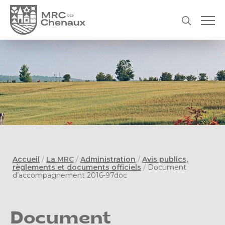
Accueil
/
La MRC
/
Administration
/
Avis publics,
règlements et documents officiels
/
Document
d’accompagnement 2016-97doc
Document