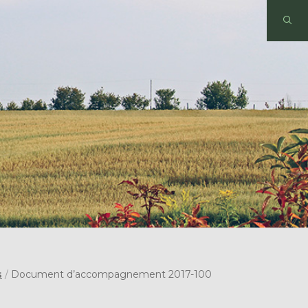
s
/
Document d’accompagnement 2017-100