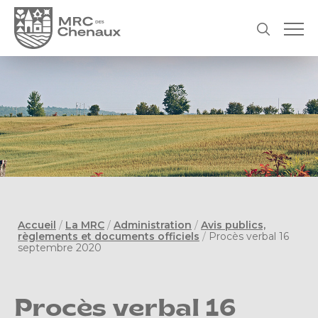
Accueil
/
La MRC
/
Administration
/
Avis publics,
règlements et documents officiels
/
Procès verbal 16
septembre 2020
Procès verbal 16