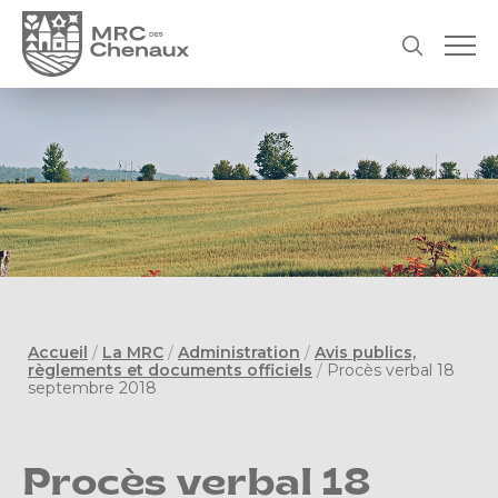
Accueil
/
La MRC
/
Administration
/
Avis publics,
règlements et documents officiels
/
Procès verbal 18
septembre 2018
Procès verbal 18