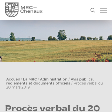
Accueil
/
La MRC
/
Administration
/
Avis publics,
règlements et documents officiels
/
Procès verbal du
20 mars 2019
Procès verbal du 20