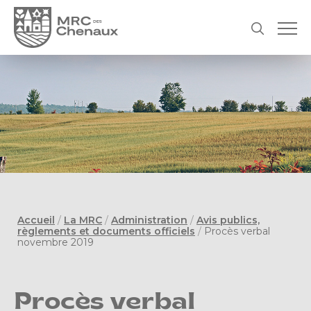
Accueil
/
La MRC
/
Administration
/
Avis publics,
règlements et documents officiels
/
Procès verbal
novembre 2019
Procès verbal