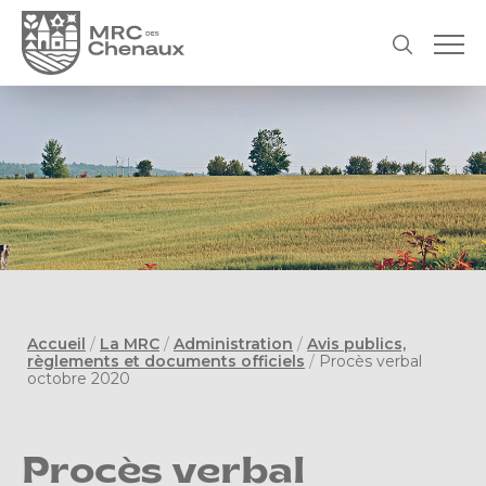
Accueil
/
La MRC
/
Administration
/
Avis publics,
règlements et documents officiels
/
Procès verbal
octobre 2020
Procès verbal