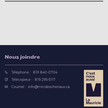
Nous joindre
Téléphone :
819 840-0704
Télécopieur :
819 295-5117
Courriel :
info@mrcdeschenaux.ca