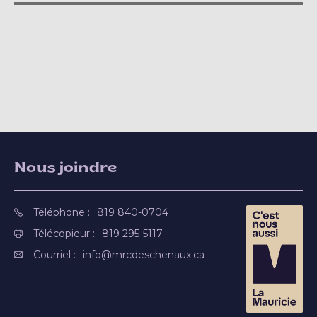
Nous joindre
Téléphone :
819 840-0704
Télécopieur :
819 295-5117
Courriel :
info@mrcdeschenaux.ca