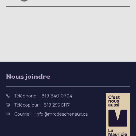
Nous joindre
Téléphone :
819 840-0704
Télécopieur :
819 295-5117
Courriel :
info@mrcdeschenaux.ca