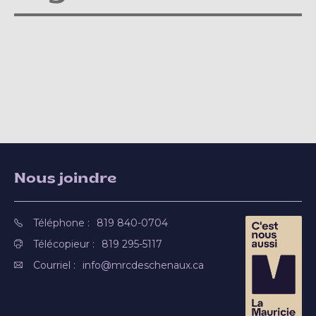
Nous joindre
Téléphone :
819 840-0704
Télécopieur :
819 295-5117
Courriel :
info@mrcdeschenaux.ca