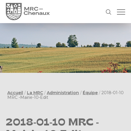
Accueil
/
La MRC
/
Administration
/
Équipe
/
2018-01-10
MRC -Mairie-10-Edit
2018-01-10 MRC -