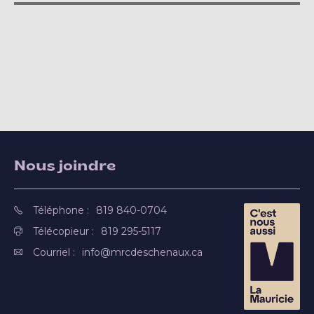
Nous joindre
Téléphone :
819 840-0704
Télécopieur :
819 295-5117
Courriel :
info@mrcdeschenaux.ca