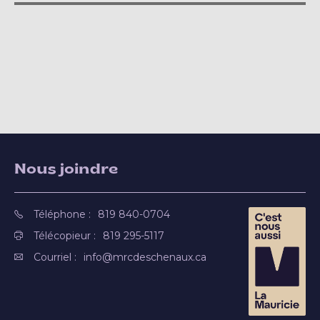
Nous joindre
Téléphone :
819 840-0704
Télécopieur :
819 295-5117
Courriel :
info@mrcdeschenaux.ca