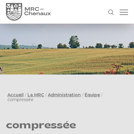
Accueil
/
La MRC
/
Administration
/
Équipe
/
compressée
compressée