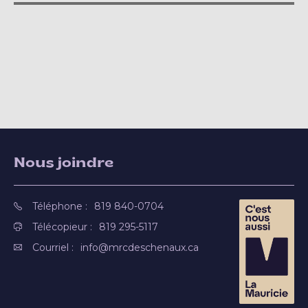
Nous joindre
Téléphone :
819 840-0704
Télécopieur :
819 295-5117
Courriel :
info@mrcdeschenaux.ca