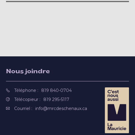
Nous joindre
Téléphone :
819 840-0704
Télécopieur :
819 295-5117
Courriel :
info@mrcdeschenaux.ca